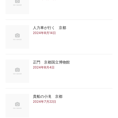
人力車が行く 京都
2024年8月14日
正門 京都国立博物館
2024年8月4日
貴船の小滝 京都
2024年7月22日