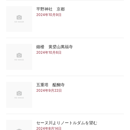
平野神社 京都
2024年10月9日
鐘楼 黄檗山萬福寺
2024年10月6日
五重塔 醍醐寺
2024年9月22日
セーヌ川よりノートルダムを望む
2024年8月14日