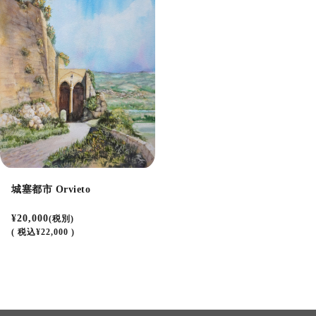
城塞都市 Orvieto
¥20,000
(税別)
(
税込
¥22,000 )