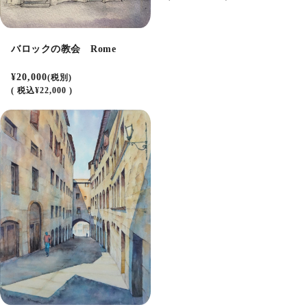
バロックの教会 Rome
¥20,000
(税別)
(
税込
¥22,000 )