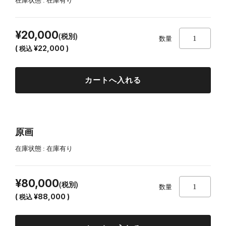
在庫状態 : 在庫有り
¥20,000
(税別)
数量
(
税込
¥22,000 )
原画
在庫状態 : 在庫有り
¥80,000
(税別)
数量
(
税込
¥88,000 )