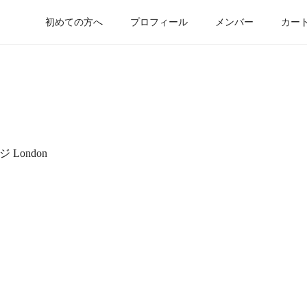
初めての方へ
プロフィール
メンバー
カー
London