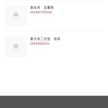
室生寺 五重塔
2024年11月20日
東大寺二月堂 奈良
2024年8月2日