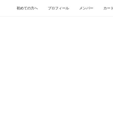
初めての方へ
プロフィール
メンバー
カー
日