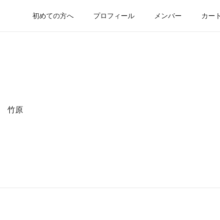
初めての方へ
プロフィール
メンバー
カー
 竹原
日